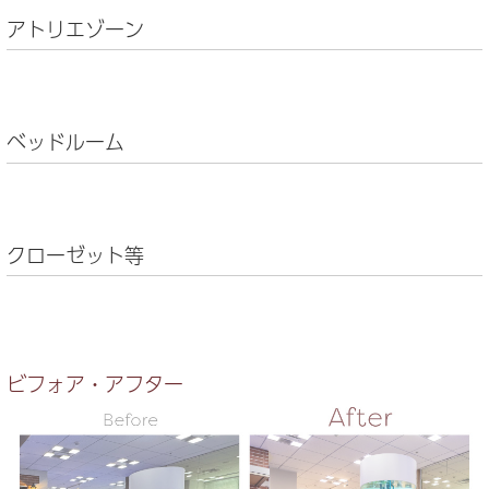
アトリエゾーン
ベッドルーム
クローゼット等
ビフォア・アフター