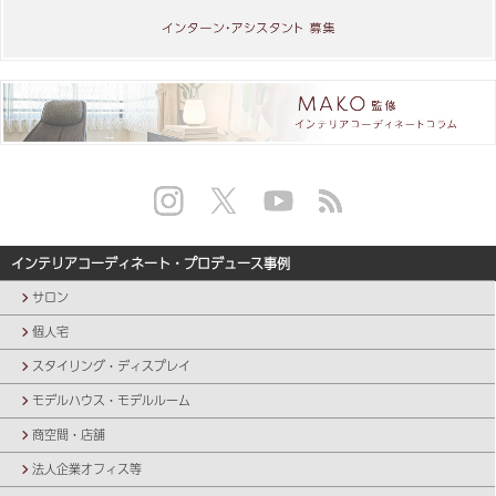
インテリアコーディネート・プロデュース事例
サロン
個人宅
スタイリング・ディスプレイ
モデルハウス・モデルルーム
商空間・店舗
法人企業オフィス等