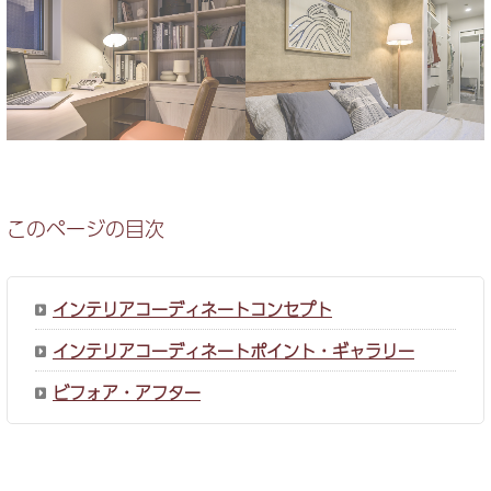
このページの目次
インテリアコーディネートコンセプト
インテリアコーディネートポイント・ギャラリー
ビフォア・アフター