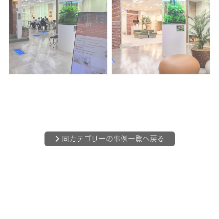
同カテゴリーの事例一覧へ戻る