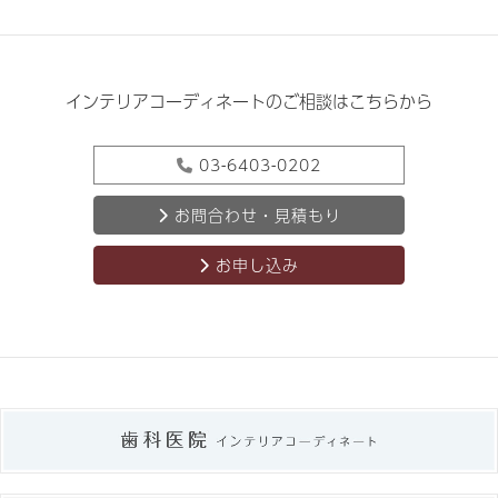
インテリアコーディネートのご相談はこちらから
03-6403-0202
お問合わせ・見積もり
お申し込み