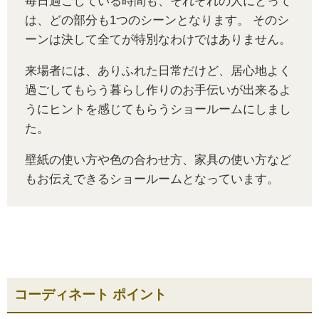
毎日過ごしている時間も、それぞれの人にとって
は、どの部分も1つのシーンとなります。 そのシ
ーンは決して全てが特別なわけではありません。
来場者には、ありふれた日常だけど、居心地よく
過ごしてもらう暮らし作りのお手伝いが出来るよ
うにヒントを感じてもらうショールームにしまし
た。
壁紙の使い方や色の合わせ方、家具の使い方など
もお伝えできるショールームとなっています。
コーディネート ポイント