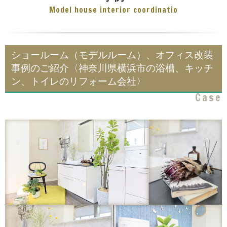
Model house interior coordinatio
ショールーム（モデルルーム）、オフィス改装
事例のご紹介〈神奈川県横浜市の浴槽、キッチ
ン、トイレのリフォーム会社〉
Case