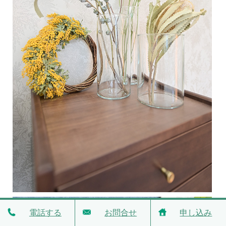
電話する
お問合せ
申し込み