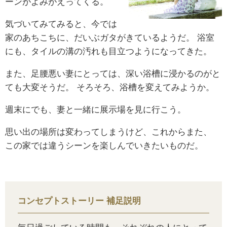
ーンがよみがえってくる。
気づいてみてみると、今では
家のあちこちに、だいぶガタがきているようだ。
浴室
にも、タイルの溝の汚れも目立つようになってきた。
また、足腰悪い妻にとっては、深い浴槽に浸かるのがと
ても大変そうだ。
そろそろ、浴槽を変えてみようか。
週末にでも、妻と一緒に展示場を見に行こう。
思い出の場所は変わってしまうけど、これからまた、
この家では違うシーンを楽しんでいきたいものだ。
コンセプトストーリー 補足説明