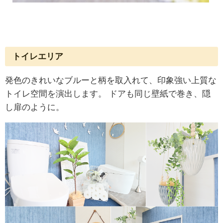
トイレエリア
発色のきれいなブルーと柄を取入れて、印象強い上質な
トイレ空間を演出します。
ドアも同じ壁紙で巻き、隠
し扉のように。