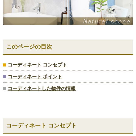
このページの目次
コーディネート コンセプト
コーディネート ポイント
コーディネートした物件の情報
コーディネート コンセプト