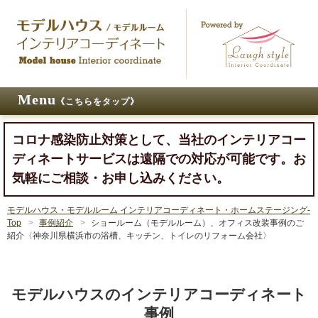
Menu
《こちらをタップ》
コロナ感染防止対策として、当社のインテリアコー
ディネートサービスは遠隔での対応が可能です。お
気軽にご相談・お申し込みください。
モデルハウス・モデルルーム インテリアコーディネート・ホームステージング-
Top
>
事例紹介
>
ショールーム（モデルルーム）、オフィス改装事例のご
紹介〈神奈川県横浜市の浴槽、キッチン、トイレのリフォーム会社〉
モデルハウスのインテリアコーディネート
事例