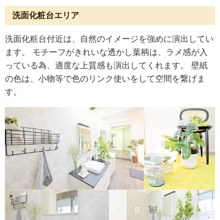
洗面化粧台エリア
洗面化粧台付近は、自然のイメージを強めに演出してい
ます。
モチーフがきれいな透かし葉柄は、ラメ感が入
っている為、適度な上質感も演出してくれます。
壁紙
の色は、小物等で色のリンク使いをして空間を繋げま
す。